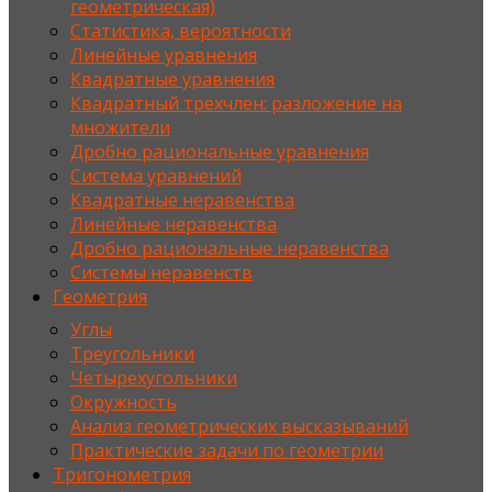
геометрическая)
Статистика, вероятности
Линейные уравнения
Квадратные уравнения
Квадратный трехчлен: разложение на
множители
Дробно рациональные уравнения
Система уравнений
Квадратные неравенства
Линейные неравенства
Дробно рациональные неравенства
Системы неравенств
Геометрия
Углы
Треугольники
Четырехугольники
Окружность
Анализ геометрических высказываний
Практические задачи по геометрии
Тригонометрия